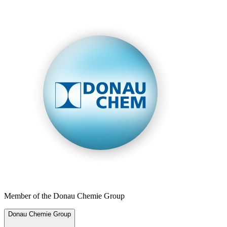
Member of the Donau Chemie Group
Donau Chemie Group