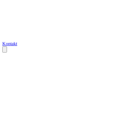
Kontakt