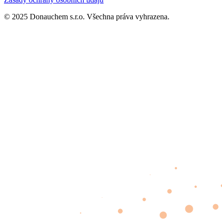
© 2025 Donauchem s.r.o. Všechna práva vyhrazena.