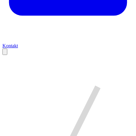
Kontakt