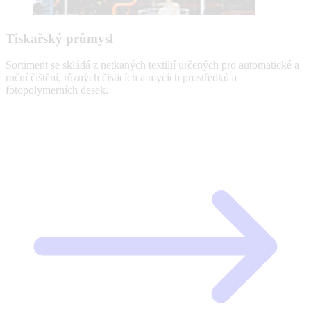
Tiskařský průmysl
Sortiment se skládá z netkaných textilií určených pro automatické a
ruční čištění, různých čisticích a mycích prostředků a
fotopolymerních desek.