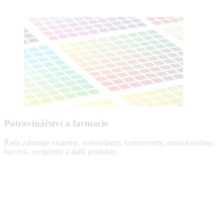
Potravinářství a farmacie
Řada zahrnuje vitamíny, antioxidanty, konzervanty, aminokyseliny,
barviva, excipienty a další produkty.