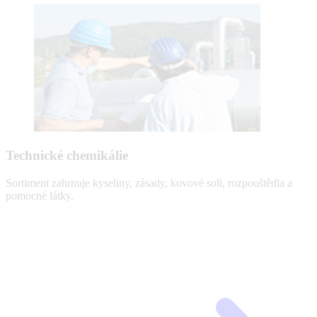
Technické chemikálie
Sortiment zahrnuje kyseliny, zásady, kovové soli, rozpouštědla a
pomocné látky.