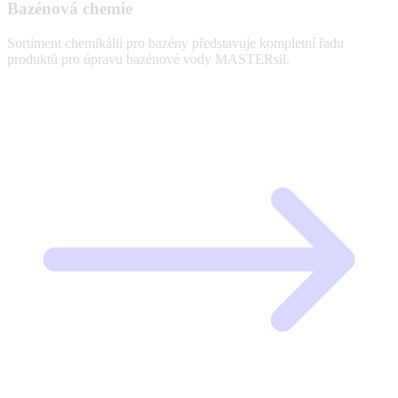
Bazénová chemie
Sortiment chemikálií pro bazény představuje kompletní řadu
produktů pro úpravu bazénové vody MASTERsil.