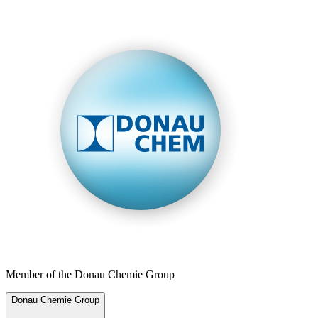
Member of the Donau Chemie Group
Donau Chemie Group