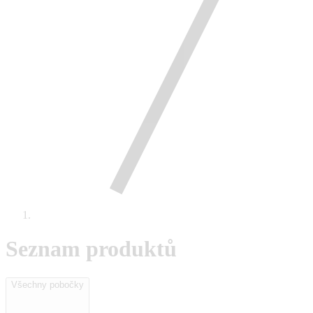
Seznam produktů
Všechny pobočky