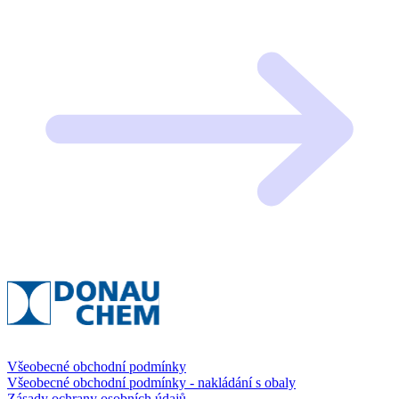
Všeobecné obchodní podmínky
Všeobecné obchodní podmínky - nakládání s obaly
Zásady ochrany osobních údajů