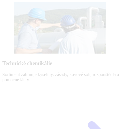
Technické chemikálie
Sortiment zahrnuje kyseliny, zásady, kovové soli, rozpouštědla a
pomocné látky.