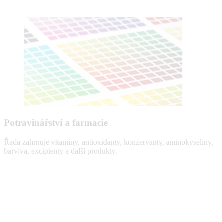
Potravinářství a farmacie
Řada zahrnuje vitamíny, antioxidanty, konzervanty, aminokyseliny,
barviva, excipienty a další produkty.