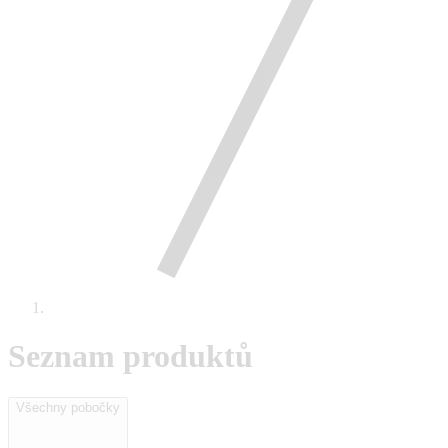
Seznam produktů
Všechny pobočky