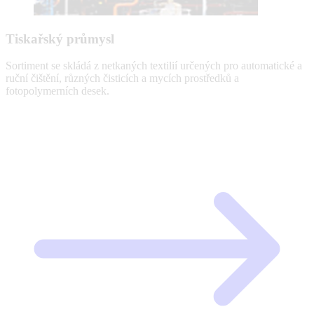
Tiskařský průmysl
Sortiment se skládá z netkaných textilií určených pro automatické a
ruční čištění, různých čisticích a mycích prostředků a
fotopolymerních desek.