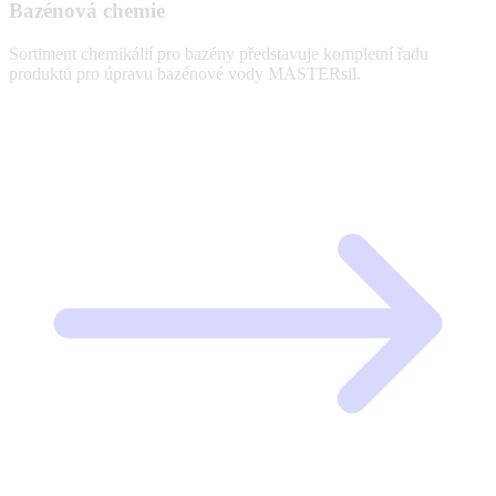
Bazénová chemie
Sortiment chemikálií pro bazény představuje kompletní řadu
produktů pro úpravu bazénové vody MASTERsil.