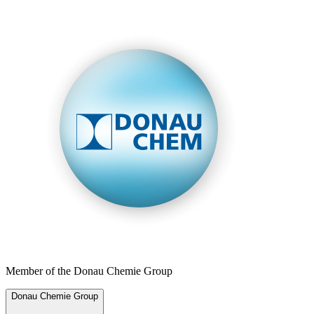
Member of the Donau Chemie Group
Donau Chemie Group