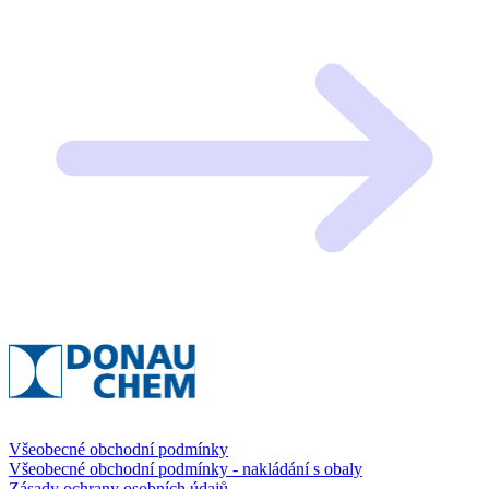
Všeobecné obchodní podmínky
Všeobecné obchodní podmínky - nakládání s obaly
Zásady ochrany osobních údajů