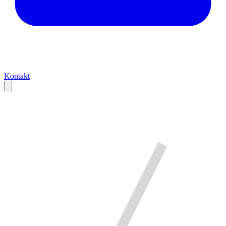
Kontakt