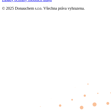
© 2025 Donauchem s.r.o. Všechna práva vyhrazena.