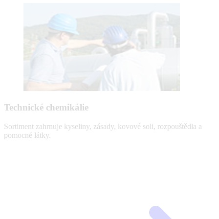
Technické chemikálie
Sortiment zahrnuje kyseliny, zásady, kovové soli, rozpouštědla a
pomocné látky.