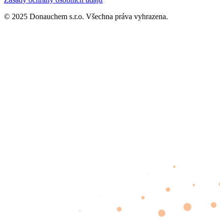
© 2025 Donauchem s.r.o. Všechna práva vyhrazena.