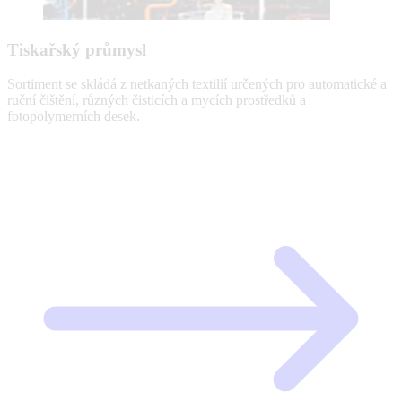
Tiskařský průmysl
Sortiment se skládá z netkaných textilií určených pro automatické a
ruční čištění, různých čisticích a mycích prostředků a
fotopolymerních desek.