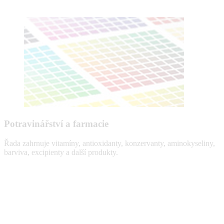
Potravinářství a farmacie
Řada zahrnuje vitamíny, antioxidanty, konzervanty, aminokyseliny,
barviva, excipienty a další produkty.