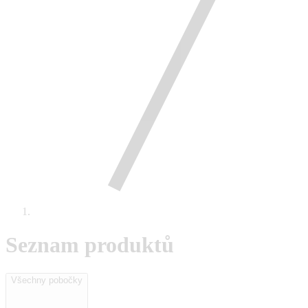
Seznam produktů
Všechny pobočky