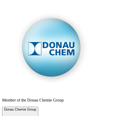
Member of the Donau Chemie Group
Donau Chemie Group