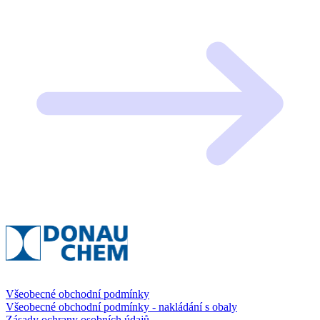
Všeobecné obchodní podmínky
Všeobecné obchodní podmínky - nakládání s obaly
Zásady ochrany osobních údajů