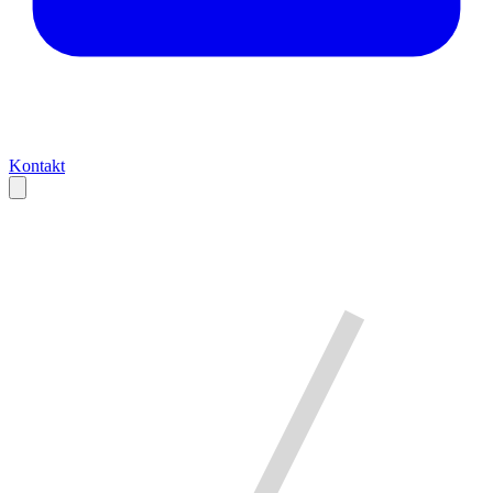
Kontakt