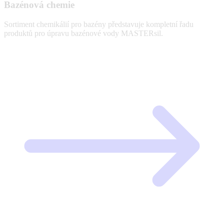
Bazénová chemie
Sortiment chemikálií pro bazény představuje kompletní řadu
produktů pro úpravu bazénové vody MASTERsil.