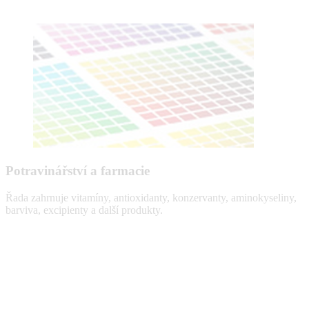
Potravinářství a farmacie
Řada zahrnuje vitamíny, antioxidanty, konzervanty, aminokyseliny,
barviva, excipienty a další produkty.