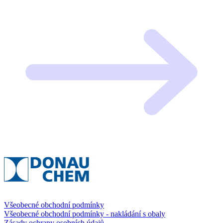
Všeobecné obchodní podmínky
Všeobecné obchodní podmínky - nakládání s obaly
Zásady ochrany osobních údajů