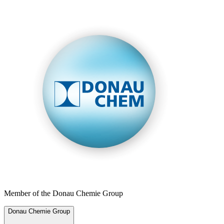
Member of the Donau Chemie Group
Donau Chemie Group