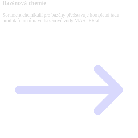
Bazénová chemie
Sortiment chemikálií pro bazény představuje kompletní řadu
produktů pro úpravu bazénové vody MASTERsil.