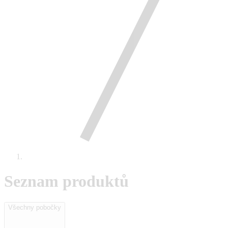
Seznam produktů
Všechny pobočky