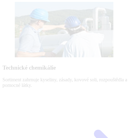
Technické chemikálie
Sortiment zahrnuje kyseliny, zásady, kovové soli, rozpouštědla a
pomocné látky.