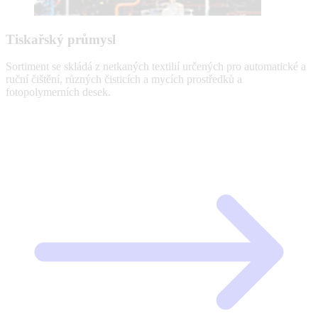
Tiskařský průmysl
Sortiment se skládá z netkaných textilií určených pro automatické a
ruční čištění, různých čisticích a mycích prostředků a
fotopolymerních desek.