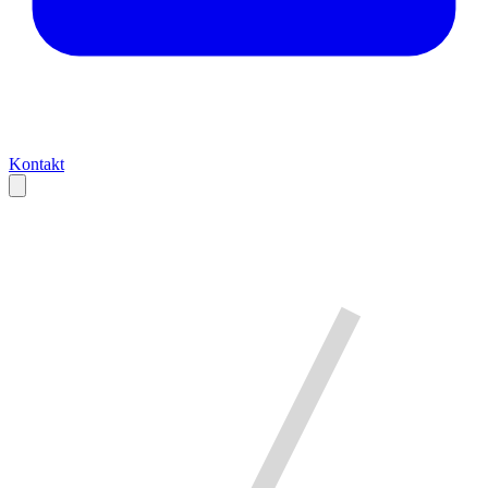
Kontakt