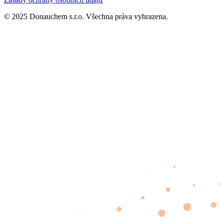
© 2025 Donauchem s.r.o. Všechna práva vyhrazena.