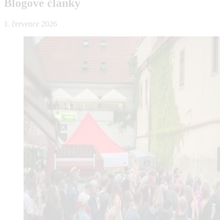
Blogové články
1. července 2026