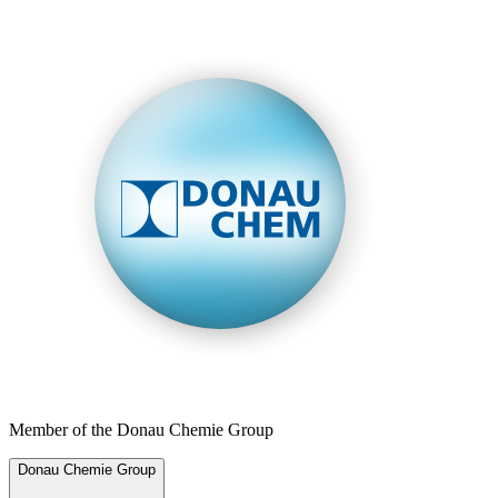
Member of the Donau Chemie Group
Donau Chemie Group