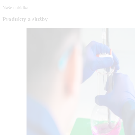
Naše nabídka
Produkty a služby