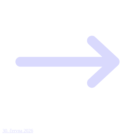
30. června 2026