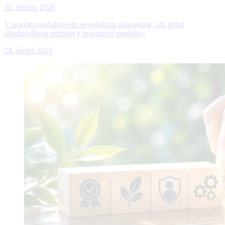
20. března 2026
V novém produktovém newsletteru ukazujeme, jak trend
dlouhověkosti přetavit v inovativní produkty.
24. února 2026