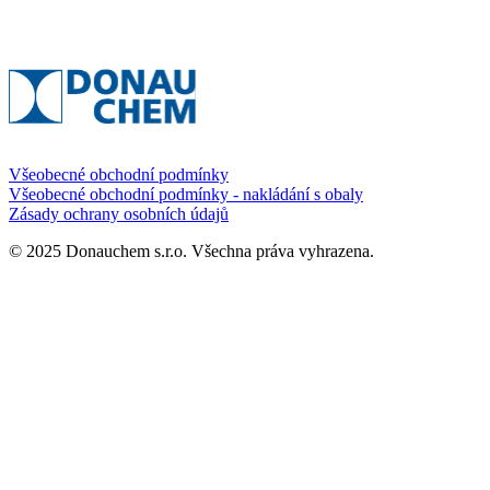
Všeobecné obchodní podmínky
Všeobecné obchodní podmínky - nakládání s obaly
Zásady ochrany osobních údajů
© 2025 Donauchem s.r.o. Všechna práva vyhrazena.