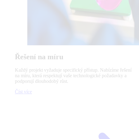
Řešení na míru
Každý projekt vyžaduje specifický přístup. Nabízíme řešení
na míru, která respektují vaše technologické požadavky a
podporují dlouhodobý růst.
Číst více