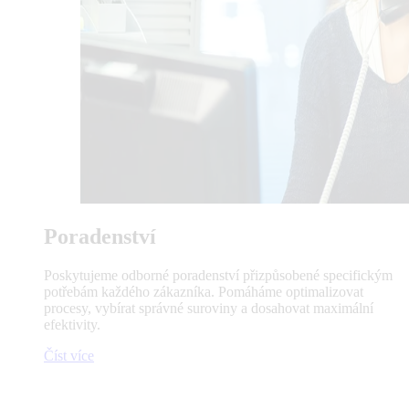
Poradenství
Poskytujeme odborné poradenství přizpůsobené specifickým
potřebám každého zákazníka. Pomáháme optimalizovat
procesy, vybírat správné suroviny a dosahovat maximální
efektivity.
Číst více