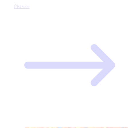
Číst více