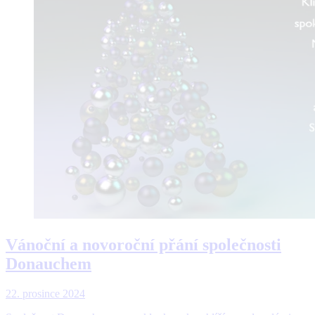
Vánoční a novoroční přání společnosti
Donauchem
22. prosince 2024