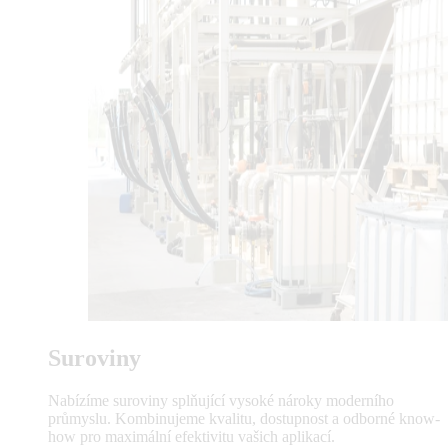
Suroviny
Nabízíme suroviny splňující vysoké nároky moderního
průmyslu. Kombinujeme kvalitu, dostupnost a odborné know-
how pro maximální efektivitu vašich aplikací.