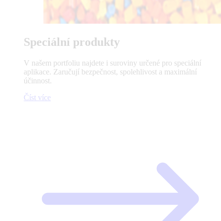
Speciální produkty
V našem portfoliu najdete i suroviny určené pro speciální
aplikace. Zaručují bezpečnost, spolehlivost a maximální
účinnost.
Číst více