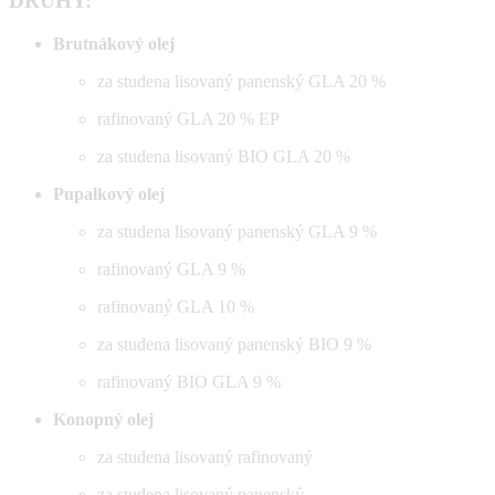
DRUHY:
Brutnákový olej
za studena lisovaný panenský GLA 20 %
rafinovaný GLA 20 % EP
za studena lisovaný BIO GLA 20 %
Pupalkový olej
za studena lisovaný panenský GLA 9 %
rafinovaný GLA 9 %
rafinovaný GLA 10 %
za studena lisovaný panenský BIO 9 %
rafinovaný BIO GLA 9 %
Konopný olej
za studena lisovaný rafinovaný
za studena lisovaný panenský