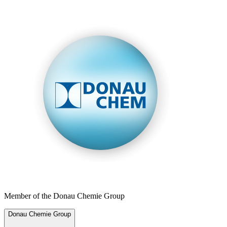
Member of the Donau Chemie Group
Donau Chemie Group