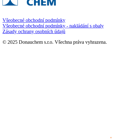
Všeobecné obchodní podmínky
Všeobecné obchodní podmínky - nakládání s obaly
Zásady ochrany osobních údajů
© 2025 Donauchem s.r.o. Všechna práva vyhrazena.