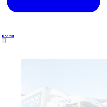
Kontakt