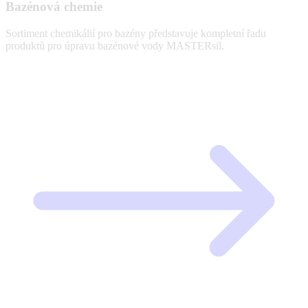
Bazénová chemie
Sortiment chemikálií pro bazény představuje kompletní řadu
produktů pro úpravu bazénové vody MASTERsil.