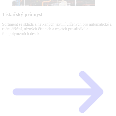
Tiskařský průmysl
Sortiment se skládá z netkaných textilií určených pro automatické a
ruční čištění, různých čisticích a mycích prostředků a
fotopolymerních desek.