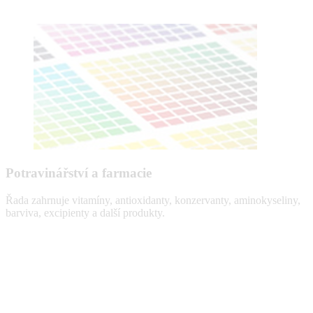
Potravinářství a farmacie
Řada zahrnuje vitamíny, antioxidanty, konzervanty, aminokyseliny,
barviva, excipienty a další produkty.