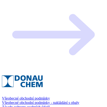
Všeobecné obchodní podmínky
Všeobecné obchodní podmínky - nakládání s obaly
Zásady ochrany osobních údajů