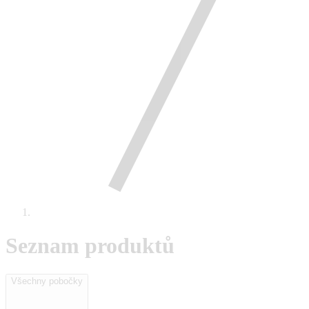
Seznam produktů
Všechny pobočky