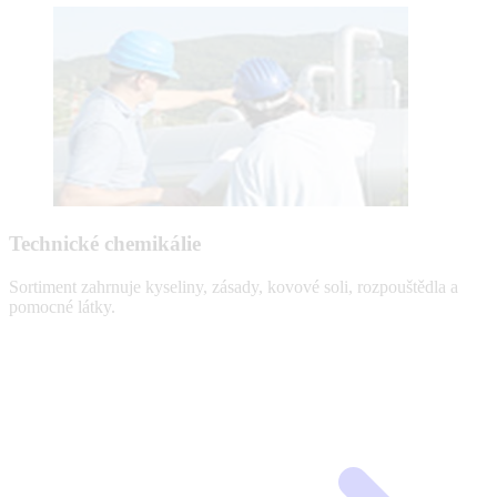
Technické chemikálie
Sortiment zahrnuje kyseliny, zásady, kovové soli, rozpouštědla a
pomocné látky.