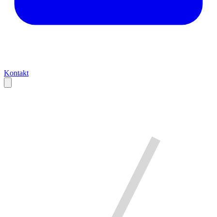
Kontakt