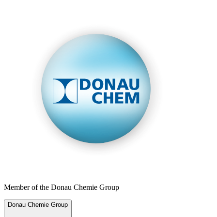
Member of the Donau Chemie Group
Donau Chemie Group