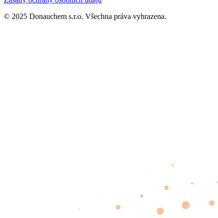
© 2025 Donauchem s.r.o. Všechna práva vyhrazena.