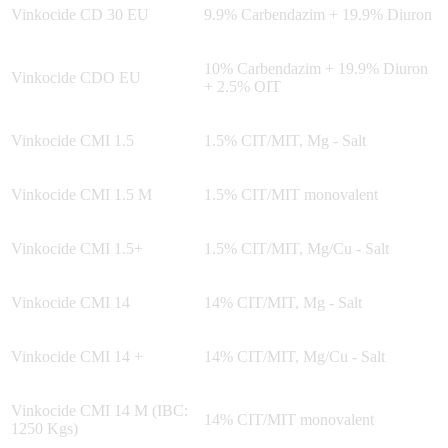
Vinkocide CD 30 EU
9.9% Carbendazim + 19.9% Diuron
10% Carbendazim + 19.9% Diuron
Vinkocide CDO EU
+ 2.5% OIT
Vinkocide CMI 1.5
1.5% CIT/MIT, Mg - Salt
Vinkocide CMI 1.5 M
1.5% CIT/MIT monovalent
Vinkocide CMI 1.5+
1.5% CIT/MIT, Mg/Cu - Salt
Vinkocide CMI 14
14% CIT/MIT, Mg - Salt
Vinkocide CMI 14 +
14% CIT/MIT, Mg/Cu - Salt
Vinkocide CMI 14 M (IBC:
14% CIT/MIT monovalent
1250 Kgs)