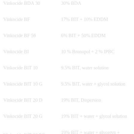
Vinkocide BDA 30
30% BDA
Vinkocide BF
17% BIT + 10% EDDM
Vinkocide BF 56
6% BIT + 50% EDDM
Vinkocide BI
10 % Bronopol + 2 % IPBC
Vinkocide BIT 10
9.5% BIT, water solution
Vinkocide BIT 10 G
9.5% BIT, water + glycol solution
Vinkocide BIT 20 D
19% BIT, Dispersion
Vinkocide BIT 20 G
19% BIT + water + glycol solution
19% BIT + water + glyceryn +