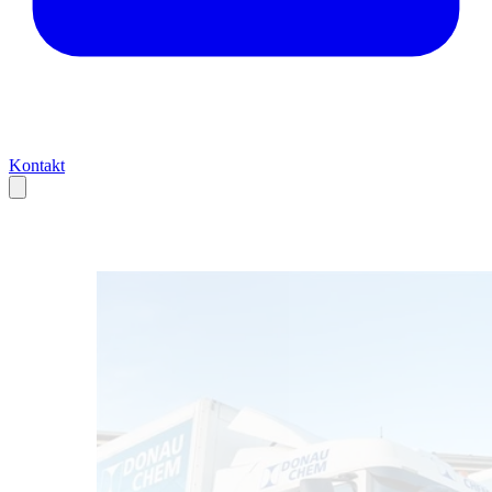
Kontakt