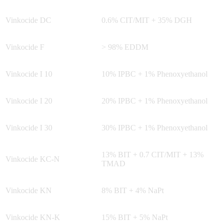
Vinkocide DC
0.6% CIT/MIT + 35% DGH
Vinkocide F
> 98% EDDM
Vinkocide I 10
10% IPBC + 1% Phenoxyethanol
Vinkocide I 20
20% IPBC + 1% Phenoxyethanol
Vinkocide I 30
30% IPBC + 1% Phenoxyethanol
13% BIT + 0.7 CIT/MIT + 13%
Vinkocide KC-N
TMAD
Vinkocide KN
8% BIT + 4% NaPt
Vinkocide KN-K
15% BIT + 5% NaPt