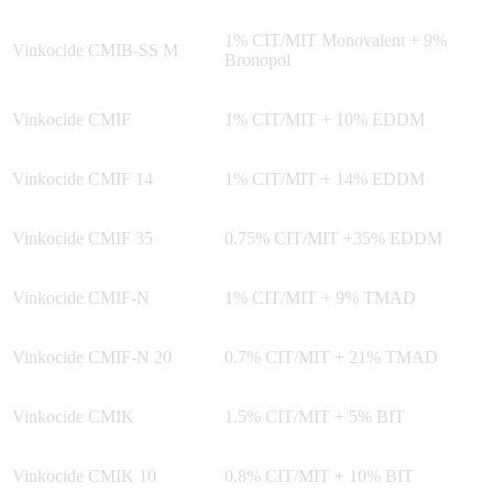
1% CIT/MIT Monovalent + 9%
Vinkocide CMIB-SS M
Bronopol
Vinkocide CMIF
1% CIT/MIT + 10% EDDM
Vinkocide CMIF 14
1% CIT/MIT + 14% EDDM
Vinkocide CMIF 35
0.75% CIT/MIT +35% EDDM
Vinkocide CMIF-N
1% CIT/MIT + 9% TMAD
Vinkocide CMIF-N 20
0.7% CIT/MIT + 21% TMAD
Vinkocide CMIK
1.5% CIT/MIT + 5% BIT
Vinkocide CMIK 10
0.8% CIT/MIT + 10% BIT