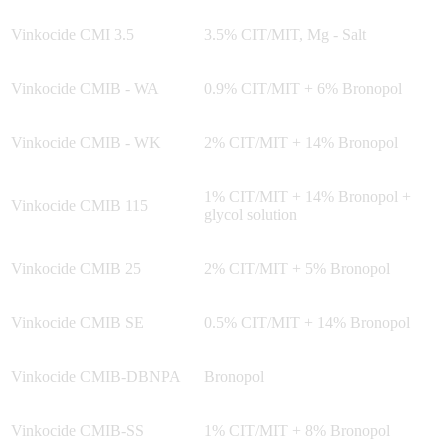
Vinkocide CMI 3.5
3.5% CIT/MIT, Mg - Salt
Vinkocide CMIB - WA
0.9% CIT/MIT + 6% Bronopol
Vinkocide CMIB - WK
2% CIT/MIT + 14% Bronopol
1% CIT/MIT + 14% Bronopol +
Vinkocide CMIB 115
glycol solution
Vinkocide CMIB 25
2% CIT/MIT + 5% Bronopol
Vinkocide CMIB SE
0.5% CIT/MIT + 14% Bronopol
Vinkocide CMIB-DBNPA
Bronopol
Vinkocide CMIB-SS
1% CIT/MIT + 8% Bronopol