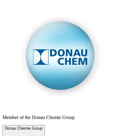
Member of the Donau Chemie Group
Donau Chemie Group