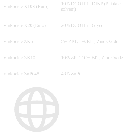
10% DCOIT in DINP (Phtalate
Vinkocide X10S (Euro)
solvent)
Vinkocide X20 (Euro)
20% DCOIT in Glycol
Vinkocide ZK5
5% ZPT, 5% BIT, Zinc Oxide
Vinkocide ZK10
10% ZPT, 10% BIT, Zinc Oxide
Vinkocide ZnPt 48
48% ZnPt