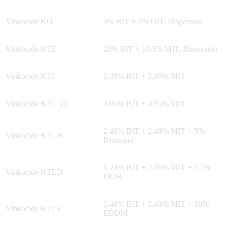
Vinkocide KO
9% BIT + 1% OIT, Dispersion
Vinkocide KTE
20% BIT + 10.5% MIT, Dispersion
Vinkocide KTL
2.49% BIT + 2.49% MIT
Vinkocide KTL 55
4.95% BIT + 4.95% MIT
2.49% BIT + 2.49% MIT + 5%
Vinkocide KTLB
Bronopol
1.24% BIT + 2.49% MIT + 2.7%
Vinkocide KTLD
DGH
2.49% BIT + 2.49% MIT + 10%
Vinkocide KTLF
EDDM