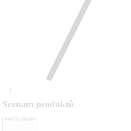
Seznam produktů
Všechny pobočky