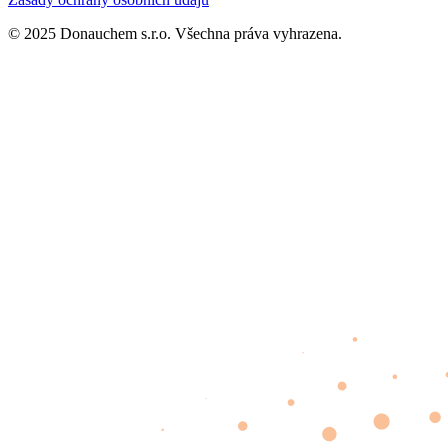
© 2025 Donauchem s.r.o. Všechna práva vyhrazena.