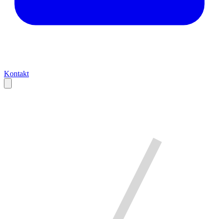
Kontakt