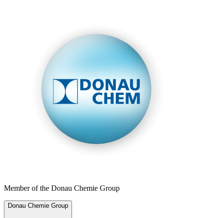
Member of the Donau Chemie Group
Donau Chemie Group