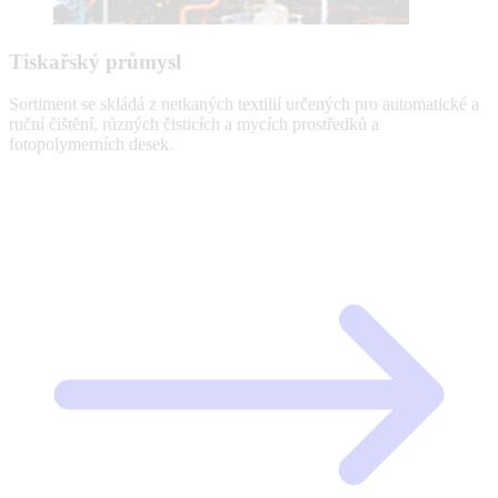
Tiskařský průmysl
Sortiment se skládá z netkaných textilií určených pro automatické a
ruční čištění, různých čisticích a mycích prostředků a
fotopolymerních desek.