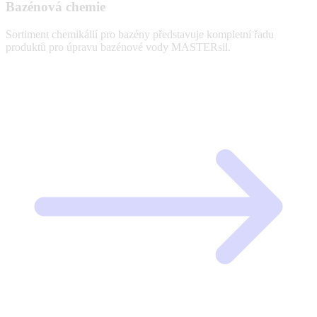
Bazénová chemie
Sortiment chemikálií pro bazény představuje kompletní řadu
produktů pro úpravu bazénové vody MASTERsil.