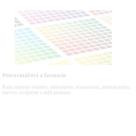
Potravinářství a farmacie
Řada zahrnuje vitamíny, antioxidanty, konzervanty, aminokyseliny,
barviva, excipienty a další produkty.