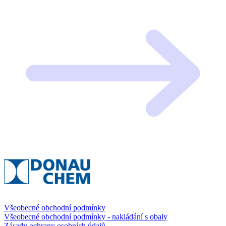
Všeobecné obchodní podmínky
Všeobecné obchodní podmínky - nakládání s obaly
Zásady ochrany osobních údajů