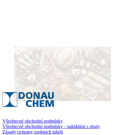
Všeobecné obchodní podmínky
Všeobecné obchodní podmínky - nakládání s obaly
Zásady ochrany osobních údajů