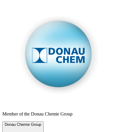
Member of the Donau Chemie Group
Donau Chemie Group