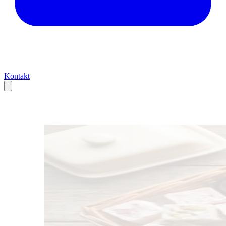
Kontakt