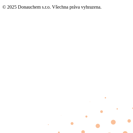
© 2025 Donauchem s.r.o. Všechna práva vyhrazena.