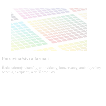
Potravinářství a farmacie
Řada zahrnuje vitamíny, antioxidanty, konzervanty, aminokyseliny,
barviva, excipienty a další produkty.