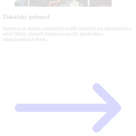
Tiskařský průmysl
Sortiment se skládá z netkaných textilií určených pro automatické a
ruční čištění, různých čisticích a mycích prostředků a
fotopolymerních desek.