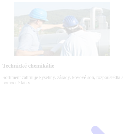
Technické chemikálie
Sortiment zahrnuje kyseliny, zásady, kovové soli, rozpouštědla a
pomocné látky.