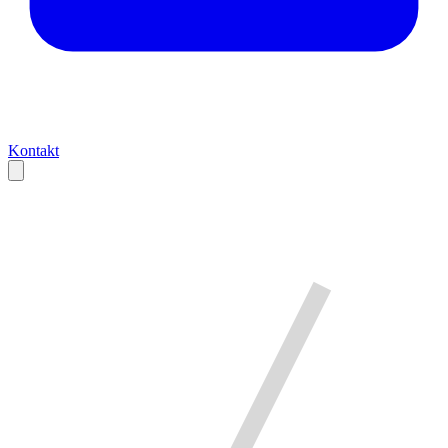
Kontakt