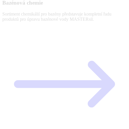
Bazénová chemie
Sortiment chemikálií pro bazény představuje kompletní řadu
produktů pro úpravu bazénové vody MASTERsil.