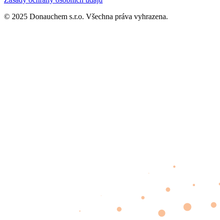
© 2025 Donauchem s.r.o. Všechna práva vyhrazena.