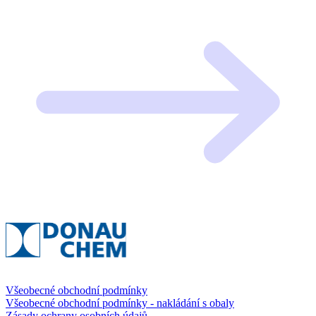
Všeobecné obchodní podmínky
Všeobecné obchodní podmínky - nakládání s obaly
Zásady ochrany osobních údajů