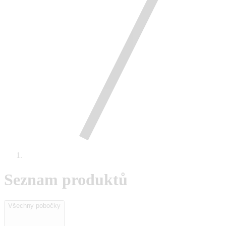
Seznam produktů
Všechny pobočky