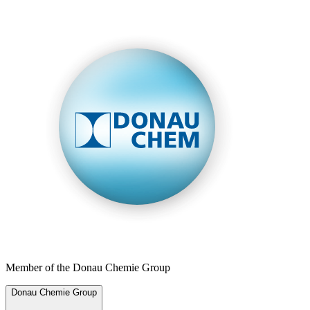
Member of the Donau Chemie Group
Donau Chemie Group