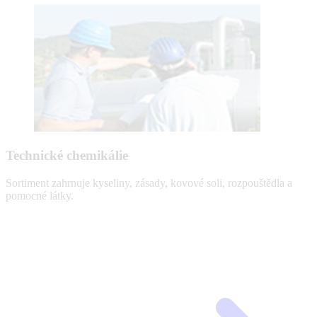
Technické chemikálie
Sortiment zahrnuje kyseliny, zásady, kovové soli, rozpouštědla a
pomocné látky.