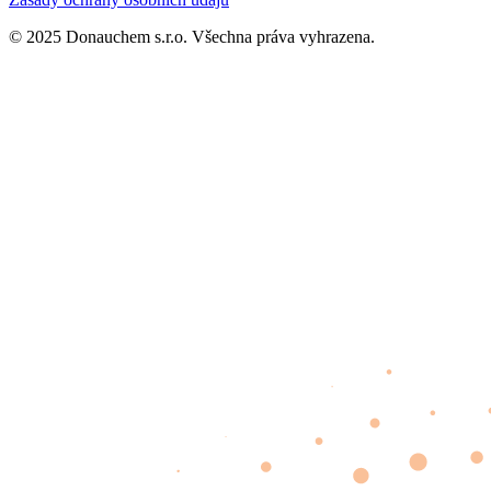
© 2025 Donauchem s.r.o. Všechna práva vyhrazena.