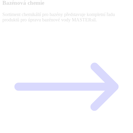
Bazénová chemie
Sortiment chemikálií pro bazény představuje kompletní řadu
produktů pro úpravu bazénové vody MASTERsil.