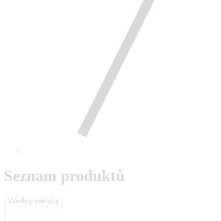
Seznam produktů
Všechny pobočky