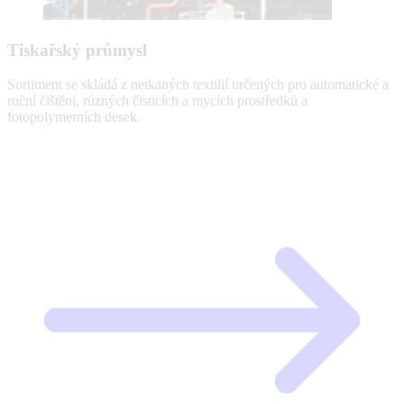
Tiskařský průmysl
Sortiment se skládá z netkaných textilií určených pro automatické a
ruční čištění, různých čisticích a mycích prostředků a
fotopolymerních desek.