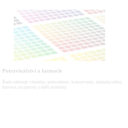
Potravinářství a farmacie
Řada zahrnuje vitamíny, antioxidanty, konzervanty, aminokyseliny,
barviva, excipienty a další produkty.