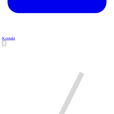
Kontakt