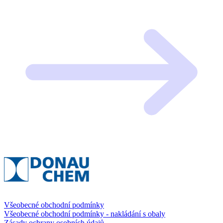
Všeobecné obchodní podmínky
Všeobecné obchodní podmínky - nakládání s obaly
Zásady ochrany osobních údajů