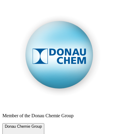
Member of the Donau Chemie Group
Donau Chemie Group