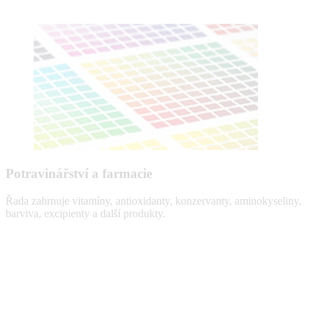
Potravinářství a farmacie
Řada zahrnuje vitamíny, antioxidanty, konzervanty, aminokyseliny,
barviva, excipienty a další produkty.