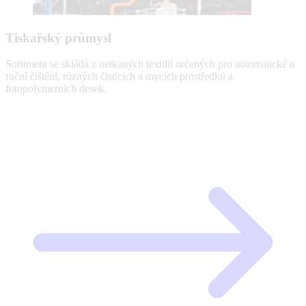
Tiskařský průmysl
Sortiment se skládá z netkaných textilií určených pro automatické a
ruční čištění, různých čisticích a mycích prostředků a
fotopolymerních desek.