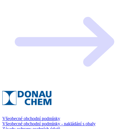
Všeobecné obchodní podmínky
Všeobecné obchodní podmínky - nakládání s obaly
Zásady ochrany osobních údajů