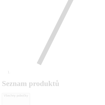
Seznam produktů
Všechny pobočky