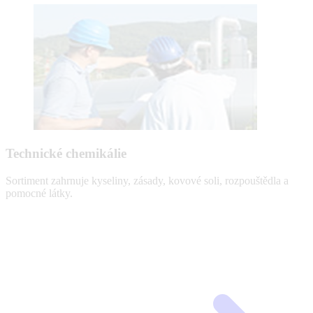
Technické chemikálie
Sortiment zahrnuje kyseliny, zásady, kovové soli, rozpouštědla a
pomocné látky.