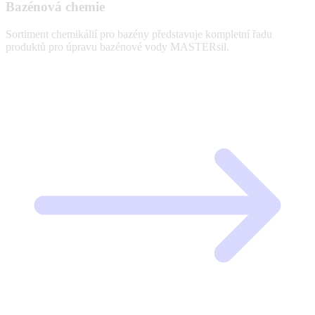
Bazénová chemie
Sortiment chemikálií pro bazény představuje kompletní řadu
produktů pro úpravu bazénové vody MASTERsil.