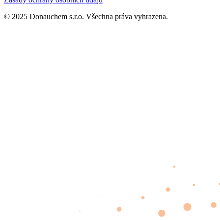
© 2025 Donauchem s.r.o. Všechna práva vyhrazena.