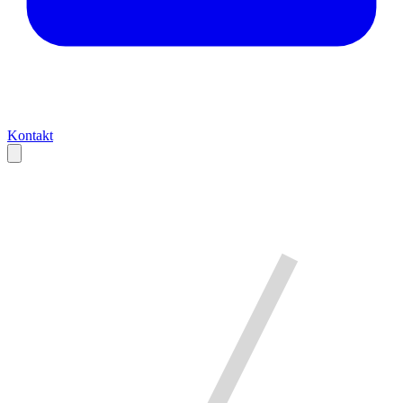
Kontakt