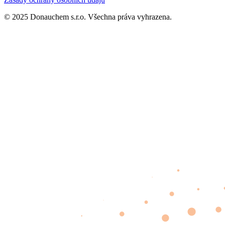
© 2025 Donauchem s.r.o. Všechna práva vyhrazena.