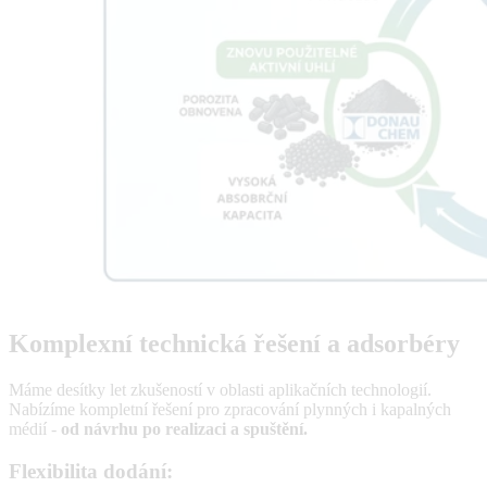
Komplexní technická řešení a adsorbéry
Máme desítky let zkušeností v oblasti aplikačních technologií.
Nabízíme kompletní řešení pro zpracování plynných i kapalných
médií -
od návrhu po realizaci a spuštění.
Flexibilita dodání: