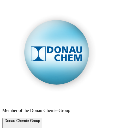
Member of the Donau Chemie Group
Donau Chemie Group