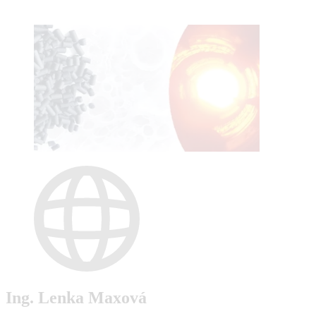
Ing. Lenka Maxová