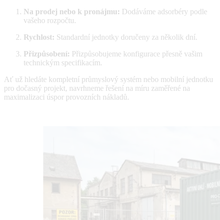
Na prodej nebo k pronájmu:
Dodáváme adsorbéry podle
vašeho rozpočtu.
Rychlost:
Standardní jednotky doručeny za několik dní.
Přizpůsobení:
Přizpůsobujeme konfigurace přesně vašim
technickým specifikacím.
Ať už hledáte kompletní průmyslový systém nebo mobilní jednotku
pro dočasný projekt, navrhneme řešení na míru zaměřené na
maximalizaci úspor provozních nákladů.