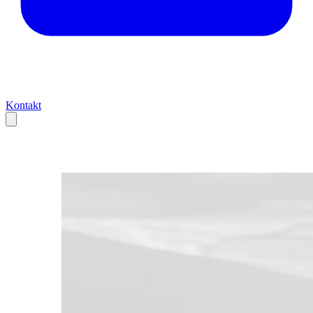
Kontakt