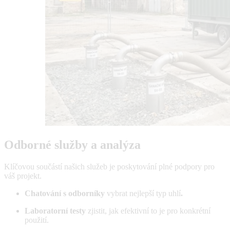
Odborné služby a analýza
Klíčovou součástí našich služeb je poskytování plné podpory pro
váš projekt.
Chatování s odborníky
vybrat nejlepší typ uhlí
.
Laboratorní testy
zjistit, jak efektivní to je pro konkrétní
použití.