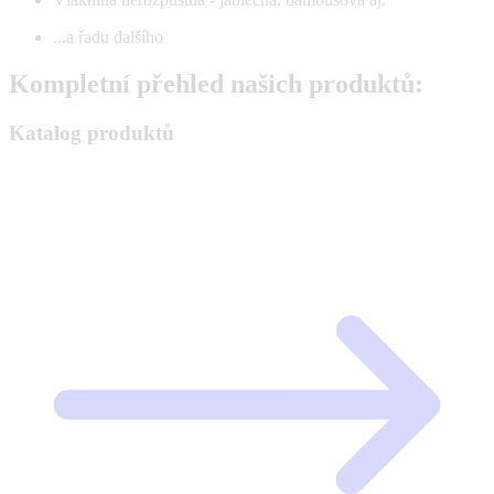
...a řadu dalšího
Kompletní přehled našich produktů:
Katalog produktů