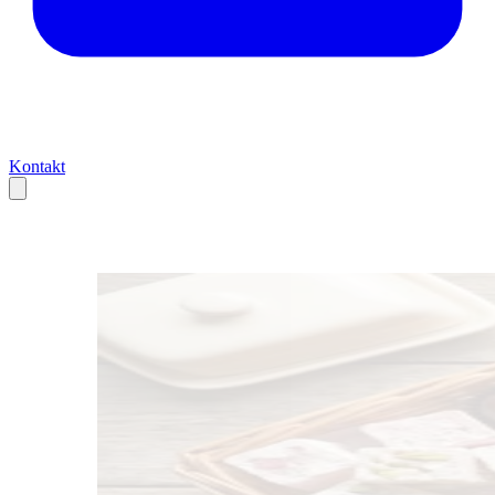
Kontakt