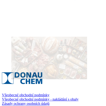
Všeobecné obchodní podmínky
Všeobecné obchodní podmínky - nakládání s obaly
Zásady ochrany osobních údajů