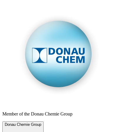
Member of the Donau Chemie Group
Donau Chemie Group