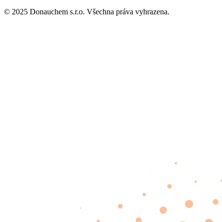
© 2025 Donauchem s.r.o. Všechna práva vyhrazena.