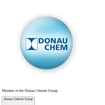
Member of the Donau Chemie Group
Donau Chemie Group