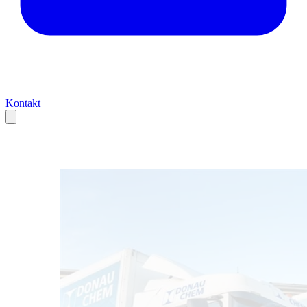
Kontakt