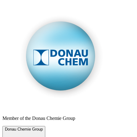
Member of the Donau Chemie Group
Donau Chemie Group