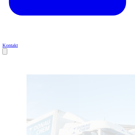
Kontakt